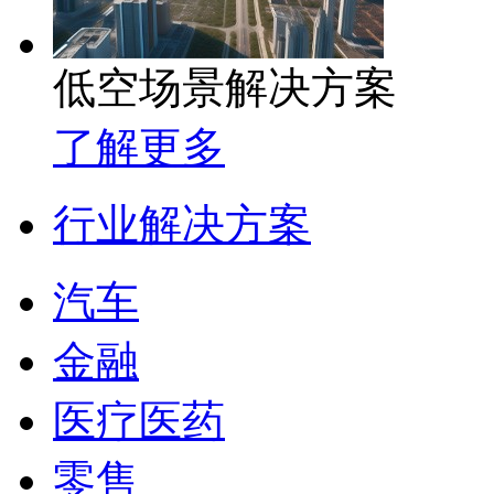
低空场景解决方案
了解更多
行业解决方案
汽车
金融
医疗医药
零售