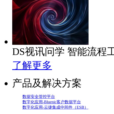
DS视讯问学 智能流程
了解更多
产品及解决方案
数据安全管控平台
数字化应用-Bluenic客户数据平台
数字化应用-云捷集成中间件（ESB）