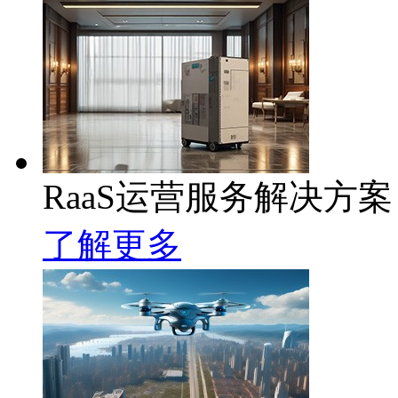
RaaS运营服务解决方案
了解更多