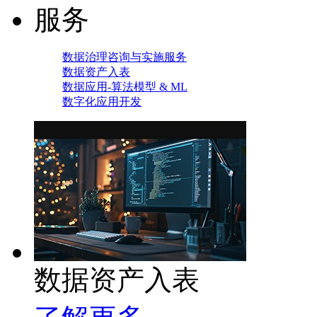
服务
数据治理咨询与实施服务
数据资产入表
数据应用-算法模型 & ML
数字化应用开发
数据资产入表