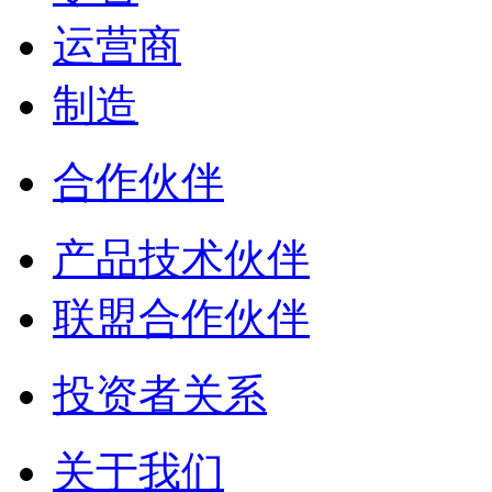
运营商
制造
合作伙伴
产品技术伙伴
联盟合作伙伴
投资者关系
关于我们