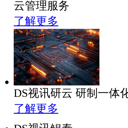
云管理服务
了解更多
DS视讯研云 研制一体
了解更多