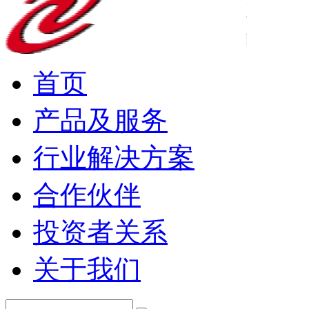
首页
产品及服务
行业解决方案
合作伙伴
投资者关系
关于我们