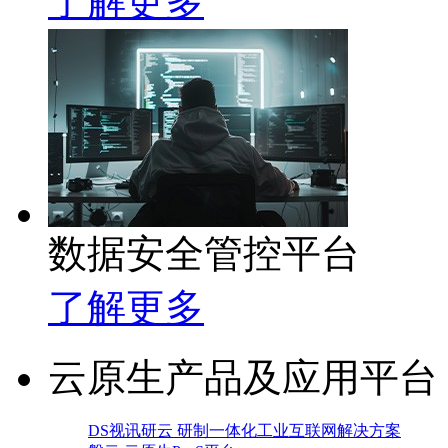
了解更多
数据安全管控平台
了解更多
云原生产品及应用平台
DS视讯研云 研制一体化工业互联网解决方案