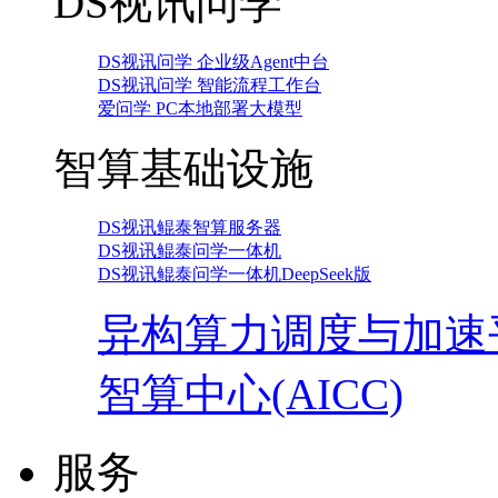
DS视讯问学
DS视讯问学 企业级Agent中台
DS视讯问学 智能流程工作台
爱问学 PC本地部署大模型
智算基础设施
DS视讯鲲泰智算服务器
DS视讯鲲泰问学一体机
DS视讯鲲泰问学一体机DeepSeek版
异构算力调度与加速
智算中心(AICC)
服务