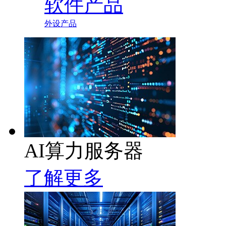
软件产品
外设产品
AI算力服务器
了解更多