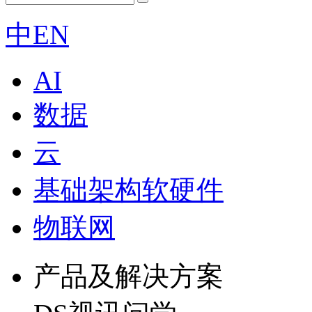
中
EN
AI
数据
云
基础架构软硬件
物联网
产品及解决方案