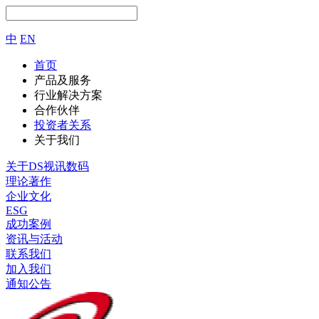
中
EN
首页
产品及服务
行业解决方案
合作伙伴
投资者关系
关于我们
关于DS视讯数码
理论著作
企业文化
ESG
成功案例
资讯与活动
联系我们
加入我们
通知公告