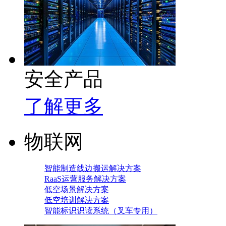
安全产品
了解更多
物联网
智能制造线边搬运解决方案
RaaS运营服务解决方案
低空场景解决方案
低空培训解决方案
智能标识识读系统（叉车专用）