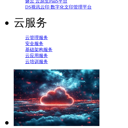
磐云 云原生PaaS平台
DS视讯云印 数字化文印管理平台
云服务
云管理服务
安全服务
基础架构服务
云应用服务
云培训服务