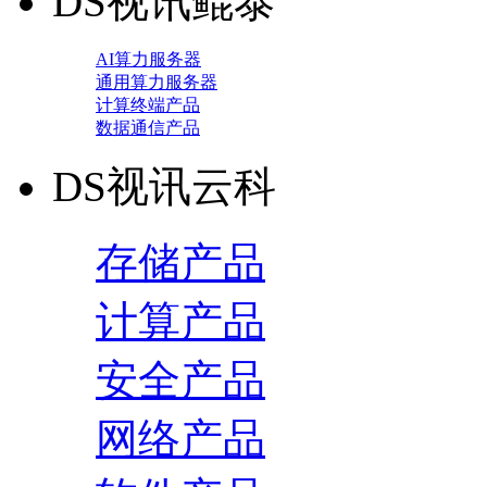
DS视讯鲲泰
AI算力服务器
通用算力服务器
计算终端产品
数据通信产品
DS视讯云科
存储产品
计算产品
安全产品
网络产品