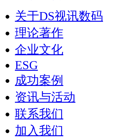
关于DS视讯数码
理论著作
企业文化
ESG
成功案例
资讯与活动
联系我们
加入我们