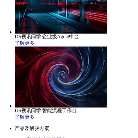
DS视讯问学 企业级Agent中台
了解更多
DS视讯问学 智能流程工作台
了解更多
产品及解决方案