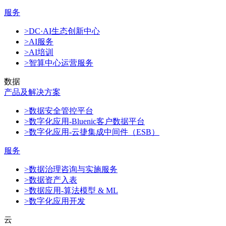
服务
>DC·AI生态创新中心
>AI服务
>AI培训
>智算中心运营服务
数据
产品及解决方案
>数据安全管控平台
>数字化应用-Bluenic客户数据平台
>数字化应用-云捷集成中间件（ESB）
服务
>数据治理咨询与实施服务
>数据资产入表
>数据应用-算法模型 & ML
>数字化应用开发
云